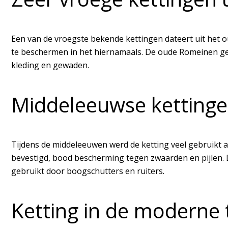
Een van de vroegste bekende kettingen dateert uit het
te beschermen in het hiernamaals. De oude Romeinen geb
kleding en gewaden.
Middeleeuwse ketting
Tijdens de middeleeuwen werd de ketting veel gebruikt 
bevestigd, bood bescherming tegen zwaarden en pijlen. D
gebruikt door boogschutters en ruiters.
Ketting in de moderne 