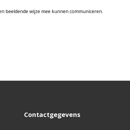
 op een beeldende wijze mee kunnen communiceren.
Contactgegevens