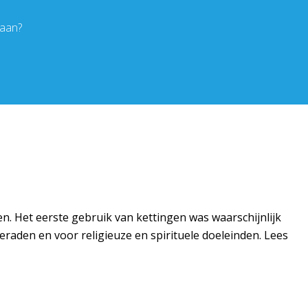
daan?
n. Het eerste gebruik van kettingen was waarschijnlijk
raden en voor religieuze en spirituele doeleinden. Lees