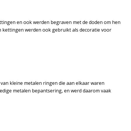
skettingen en ook werden begraven met de doden om hen
 kettingen werden ook gebruikt als decoratie voor
van kleine metalen ringen die aan elkaar waren
olledige metalen bepantsering, en werd daarom vaak