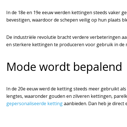
In de 18e en 19e eeuw werden kettingen steeds vaker geb
bevestigen, waardoor de schepen veilig op hun plaats bl
De industriële revolutie bracht verdere verbeteringen 
en sterkere kettingen te produceren voor gebruik in de
Mode wordt bepalend
In de 20e eeuw werd de ketting steeds meer gebruikt als 
lengtes, waaronder gouden en zilveren kettingen, parelk
gepersonaliseerde ketting
aanbieden. Dan heb je direct e